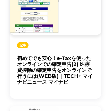
記事
初めてでも安心！e-Taxを使った
オンラインでの確定申告(2) 医療
費控除の確定申告をオンラインで
行うには(WEB版) | TECH+ マイ
ナビニュース マイナビ