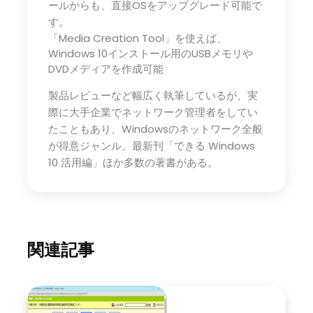
ールからも、直接OSをアップグレード可能で
す。
「Media Creation Tool」を使えば、
Windows 10インストール用のUSBメモリや
DVDメディアを作成可能
製品レビューなど幅広く執筆しているが、実
際に大手企業でネットワーク管理者をしてい
たこともあり、Windowsのネットワーク全般
が得意ジャンル。最新刊「できる Windows
10 活用編」ほか多数の著書がある。
関連記事