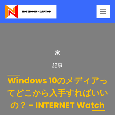
家
記事
Windows 10のメディアっ
てどこから入手すればいい
の？ - INTERNET Watch