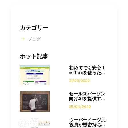
カテゴリー
ブログ
ホット記事
初めてでも安心！
e-Taxを使った...
31/03/2022
セールスパーソン
向けAIを提供す...
05/04/2022
ウーバーイーツ元
役員が機密持ち...