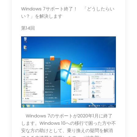
Windows 7サポート終了！ 「どうしたらい
い？」を解決します
第14回
Windows 7のサポートが2020年1月に終了
します。Windows 10への移行で困った方や不
安な方の助けとして、乗り換えの疑問を解消