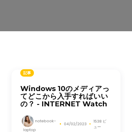
記事
Windows 10のメディアっ
てどこから入手すればいい
の？ - INTERNET Watch
notebook-
1538 ビ
04/02/2023
ュー
laptop