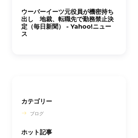
ウーバーイーツ元役員が機密持ち
出し 地裁、転職先で勤務禁止決
定（毎日新聞） - Yahoo!ニュー
ス
カテゴリー
ブログ
ホット記事