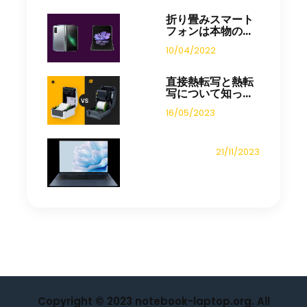
折り畳みスマート
フォンは本物の...
10/04/2022
直接熱転写と熱転
写について知っ...
16/05/2023
21/11/2023
Copyright © 2023 notebook-laptop.org. All