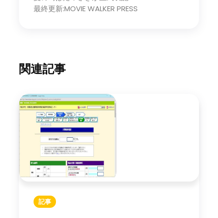
最終更新:MOVIE WALKER PRESS
関連記事
記事