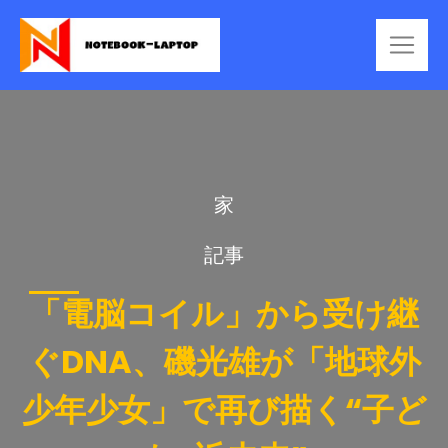
家
記事
「電脳コイル」から受け継
ぐDNA、磯光雄が「地球外
少年少女」で再び描く“子ど