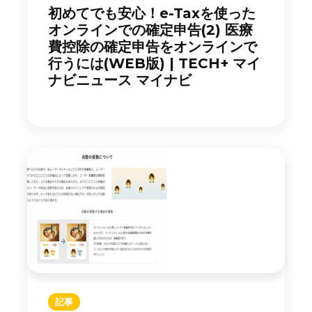
初めてでも安心！e-Taxを使った
オンラインでの確定申告(2) 医療
費控除の確定申告をオンラインで
行うには(WEB版) | TECH+ マイ
ナビニュース マイナビ
記事