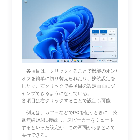
各項目は、クリックすることで機能のオン/
オフを簡単に切り替えられたり、接続設定を
したり、右クリックで各項目の設定画面にジ
ャンプできるようになっている。
各項目は右クリックすることで設定も可能
例えば、カフェなどでPCを使うときに、公
衆無線LANに接続し、スピーカーをミュート
するといった設定が、この画面からまとめて
実行できる。