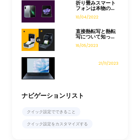
折り畳みスマート
フォンは本物の...
10/04/2022
直接熱転写と熱転
写について知っ...
16/05/2023
21/11/2023
ナビゲーションリスト
クイック設定でできること
クイック設定をカスタマイズする