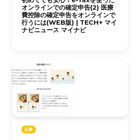
オンラインでの確定申告(2) 医療
費控除の確定申告をオンラインで
行うには(WEB版) | TECH+ マイ
ナビニュース マイナビ
記事