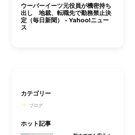
ウーバーイーツ元役員が機密持ち
出し 地裁、転職先で勤務禁止決
定（毎日新聞） - Yahoo!ニュー
ス
カテゴリー
ブログ
ホット記事