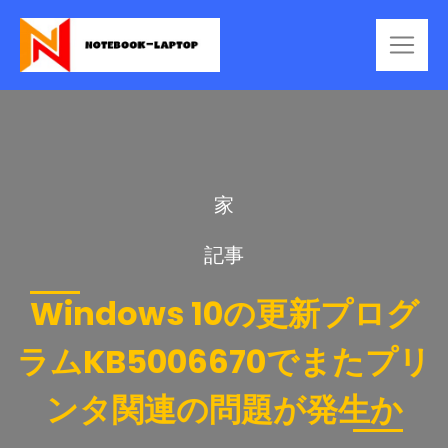
家
記事
Windows 10の更新プログ
ラムKB5006670でまたプリ
ンタ関連の問題が発生か