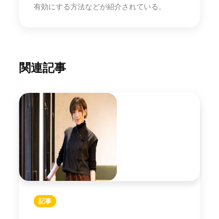
有効にする方法などが紹介されている。
関連記事
記事