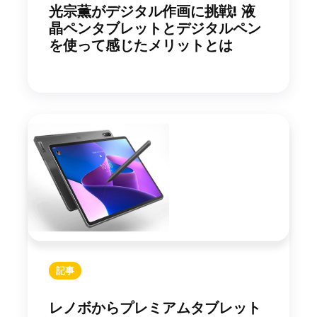
光宗薫がデジタル作画に挑戦! 液
晶ペンタブレットとデジタルペン
を使って感じたメリットとは
記事
レノボからプレミアムタブレット