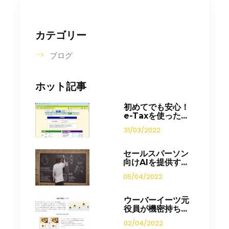
カテゴリー
ブログ
ホット記事
初めてでも安心！
e-Taxを使った...
31/03/2022
セールスパーソン
向けAIを提供す...
05/04/2022
ウーバーイーツ元
役員が機密持ち...
02/04/2022