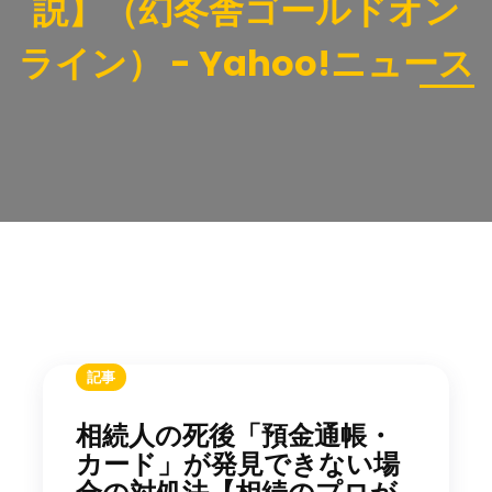
説】（幻冬舎ゴールドオン
ライン） - Yahoo!ニュース
記事
相続人の死後「預金通帳・
カード」が発見できない場