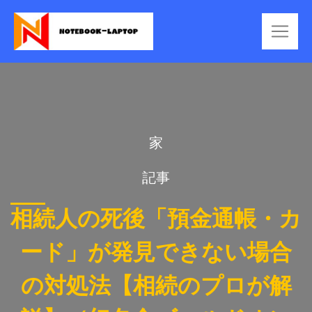
家
記事
相続人の死後「預金通帳・カ
ード」が発見できない場合
の対処法【相続のプロが解