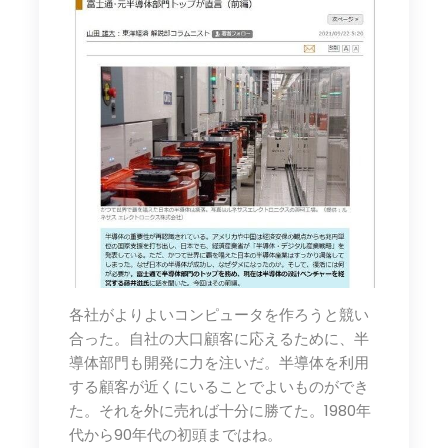
各社がよりよいコンピュータを作ろうと競い
合った。自社の大口顧客に応えるために、半
導体部門も開発に力を注いだ。半導体を利用
する顧客が近くにいることでよいものができ
た。それを外に売れば十分に勝てた。1980年
代から90年代の初頭まではね。