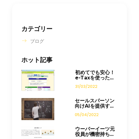
カテゴリー
ブログ
ホット記事
初めてでも安心！
e-Taxを使った...
31/03/2022
セールスパーソン
向けAIを提供す...
05/04/2022
ウーバーイーツ元
役員が機密持ち...