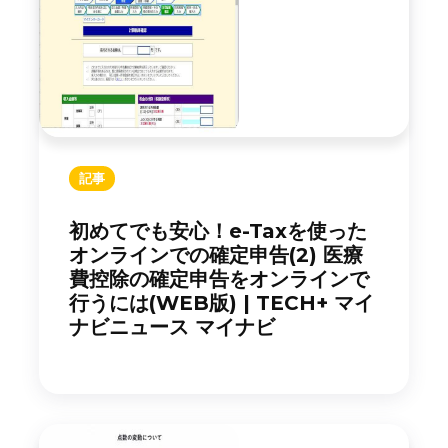
記事
初めてでも安心！e-Taxを使った
オンラインでの確定申告(2) 医療
費控除の確定申告をオンラインで
行うには(WEB版) | TECH+ マイ
ナビニュース マイナビ