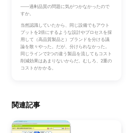
――過剰品質の問題に気がつかなかったので
すか。
当然認識していたから、同じ設備でもアウト
プットを2倍にするような設計やプロセスを採
用して（高品質製品と）ブランドを分ける議
論を散々やった。だが、分けられなかった。
同じラインで2つの違う製品を流してもコスト
削減効果はあまりないからだ。むしろ、2重の
コストがかかる。
関連記事