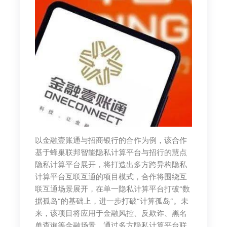
以金融壹账通与招商银行的合作为例，该合作
基于蜂巢联邦智能隐私计算平台与招行的慧点
隐私计算平台展开，将打造出多方跨异构隐私
计算平台互联互通的项目模式，合作将围绕互
联互通场景展开，在单一隐私计算平台打破“数
据孤岛”的基础上，进一步打破“计算孤岛”。未
来，该项目将应用于金融风控、反欺诈、黑名
单查询等金融场景，通过多方隐私计算平台联