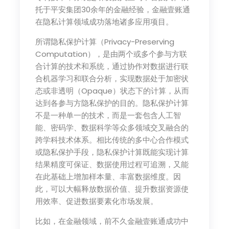
托于平安集团30余年的金融经验，金融壹账通
在隐私计算领域成功落地诸多应用项目。
所谓隐私保护计算（Privacy-Preserving
Computation），是由两个或多个参与方联
合计算的技术和系统，通过协作对数据进行联
合机器学习和联合分析，实现数据处于加密状
态或非透明（Opaque）状态下的计算，从而
达到各参与方隐私保护的目的。隐私保护计算
不是一种单一的技术，而是一套包含人工智
能、密码学、数据科学等众多领域交叉融合的
跨学科技术体系。相比传统的多中心合作模式
或隐私保护手段，隐私保护计算既能实现计算
结果精度可保证、数据使用过程可追溯，又能
在此基础上增加样本量、丰富数据维度。因
此，可以大幅释放数据价值、提升数据资源使
用效率、促进数据要素化市场发展。
比如，在金融领域，前不久金融壹账通成功中