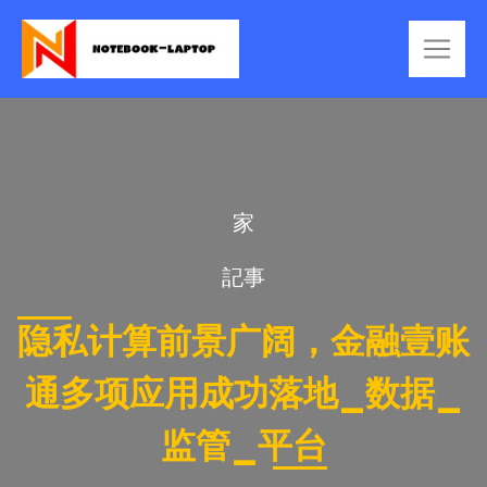
家
記事
隐私计算前景广阔，金融壹账
通多项应用成功落地_数据_
监管_平台