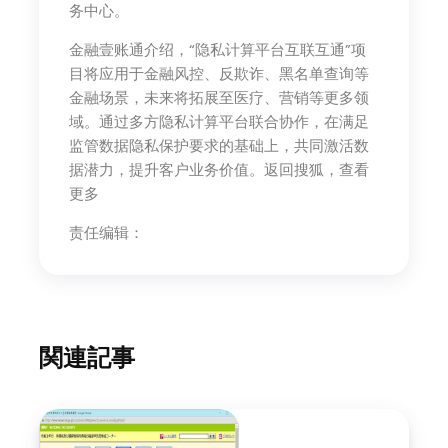
务中心。
金融壹账通介绍，“隐私计算平台互联互通”项
目将应用于金融风控、反欺诈、黑名单查询等
金融场景，未来将拓展至医疗、营销等更多领
域。通过多方隐私计算平台联合协作，在满足
监管数据隐私保护要求的基础上，共同激活数
据潜力，提升客户业务价值。返回搜狐，查看
更多
责任编辑：
関連記事