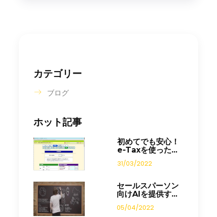
カテゴリー
ブログ
ホット記事
初めてでも安心！
e-Taxを使った...
31/03/2022
セールスパーソン
向けAIを提供す...
05/04/2022