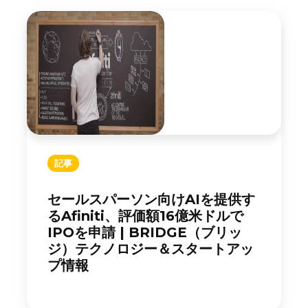
記事
セールスパーソン向けAIを提供す
るAfiniti、評価額16億米ドルで
IPOを申請 | BRIDGE（ブリッ
ジ）テクノロジー＆スタートアッ
プ情報