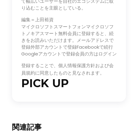
て幅広いユーザーを自社のエコシステムに取
り込むことを主眼としている。
編集＝上田裕資
マイクロソフトスマートフォンマイクロソフ
トノキアスマート無料会員に登録すると、続
きをお読みいただけます。メールアドレスで
登録外部アカウントで登録Facebookで続行
Googleアカウントで登録会員の方はログイン
登録することで、個人情報保護方針および会
員規約に同意したものと見なされます。
PICK UP
関連記事