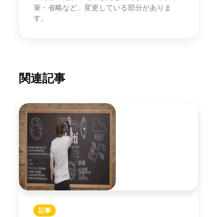
筆・省略など、変更している部分がありま
す。
関連記事
記事