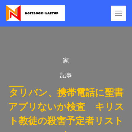
家
記事
タリバン、携帯電話に聖書
アプリないか検査 キリス
ト教徒の殺害予定者リスト