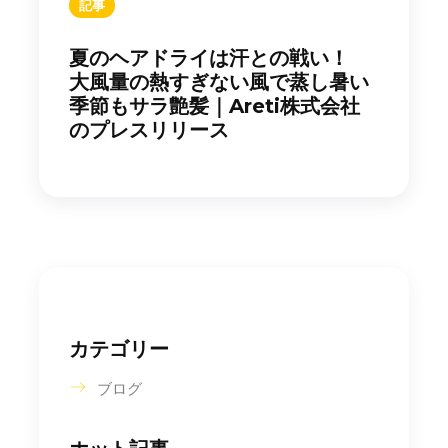
記事
夏のヘアドライは汗との戦い！
大風量の熱すぎない風で蒸し暑い
季節もサラ艶髪｜Areti株式会社
のプレスリリース
カテゴリー
ブログ