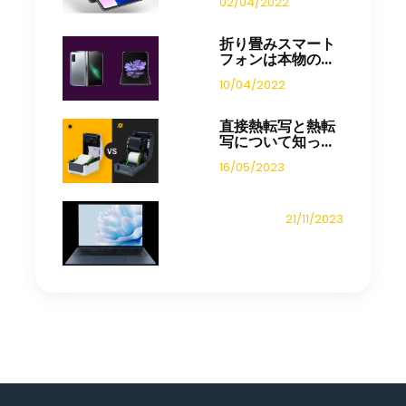
02/04/2022
折り畳みスマート
フォンは本物の...
10/04/2022
直接熱転写と熱転
写について知っ...
16/05/2023
21/11/2023