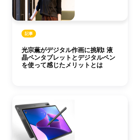
記事
光宗薫がデジタル作画に挑戦! 液
晶ペンタブレットとデジタルペン
を使って感じたメリットとは