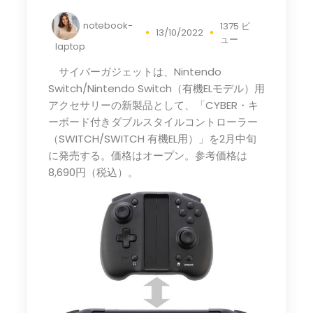
notebook-
1375 ビ
13/10/2022
ュー
laptop
サイバーガジェットは、Nintendo
Switch/Nintendo Switch（有機ELモデル）用
アクセサリーの新製品として、「CYBER・キ
ーボード付きダブルスタイルコントローラー
（SWITCH/SWITCH 有機EL用）」を2月中旬
に発売する。価格はオープン。参考価格は
8,690円（税込）。