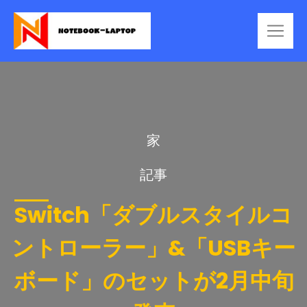
家
記事
Switch「ダブルスタイルコ
ントローラー」&「USBキー
ボード」のセットが2月中旬