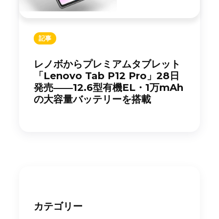
記事
レノボからプレミアムタブレット
「Lenovo Tab P12 Pro」28日
発売――12.6型有機EL・1万mAh
の大容量バッテリーを搭載
カテゴリー