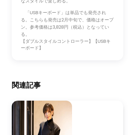
なスタイルで楽しめる。
「USBキーボード」は単品でも発売され
る。こちらも発売は2月中旬で、価格はオープ
ン。参考価格は3,828円（税込）となってい
る。
【ダブルスタイルコントローラー】【USBキ
ーボード】
関連記事