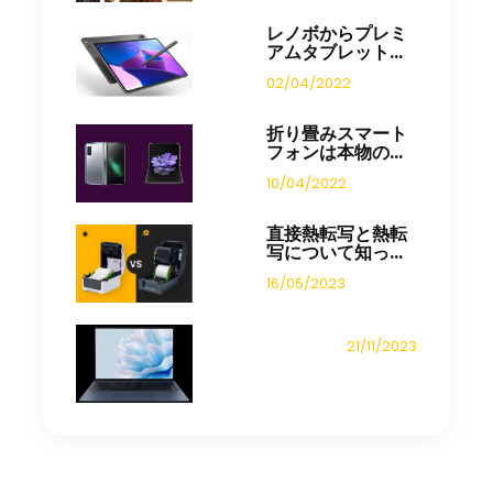
レノボからプレミ
アムタブレット...
02/04/2022
折り畳みスマート
フォンは本物の...
10/04/2022
直接熱転写と熱転
写について知っ...
16/05/2023
21/11/2023