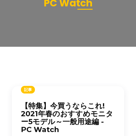
PC Watch
記事
【特集】今買うならこれ!
2021年春のおすすめモニタ
ー5モデル～一般用途編 -
PC Watch