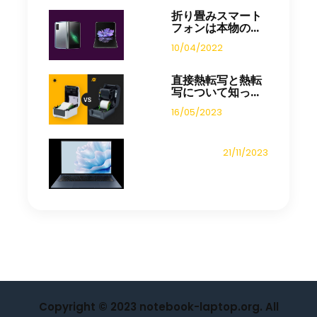
折り畳みスマート
フォンは本物の...
10/04/2022
直接熱転写と熱転
写について知っ...
16/05/2023
21/11/2023
Copyright © 2023 notebook-laptop.org. All