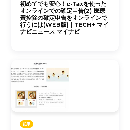
初めてでも安心！e-Taxを使った
オンラインでの確定申告(2) 医療
費控除の確定申告をオンラインで
行うには(WEB版) | TECH+ マイ
ナビニュース マイナビ
記事