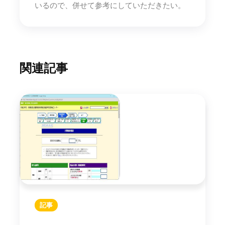
いるので、併せて参考にしていただきたい。
関連記事
記事