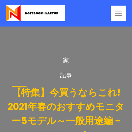
家
記事
【特集】今買うならこれ!
2021年春のおすすめモニタ
ー5モデル～一般用途編 -