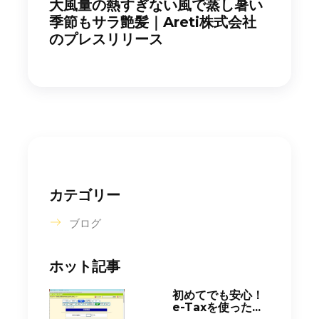
大風量の熱すぎない風で蒸し暑い
季節もサラ艶髪｜Areti株式会社
のプレスリリース
カテゴリー
ブログ
ホット記事
初めてでも安心！
e-Taxを使った...