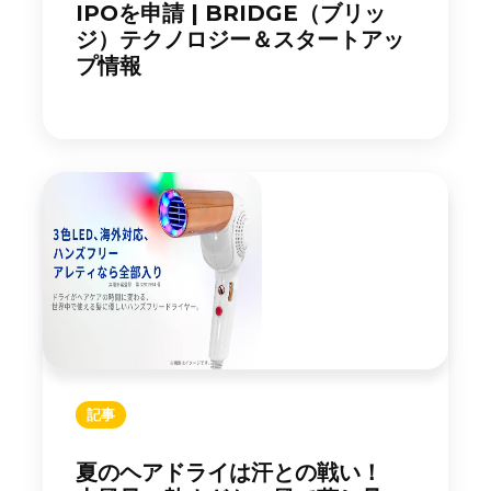
IPOを申請 | BRIDGE（ブリッ
ジ）テクノロジー＆スタートアッ
プ情報
記事
夏のヘアドライは汗との戦い！