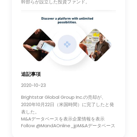
幹部らが設立した投資ファンド。
追記事項
2020-10-23
Brightstar Global Group Inc.の売却が、
2020年10月22日（米国時間）に完了したと発
表した。
M&Aデータベースを表示企業情報を表示
Follow @MandAOnline_jpM&Aデータベース