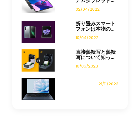
アムタブレット...
02/04/2022
折り畳みスマート
フォンは本物の...
10/04/2022
直接熱転写と熱転
写について知っ...
16/05/2023
21/11/2023