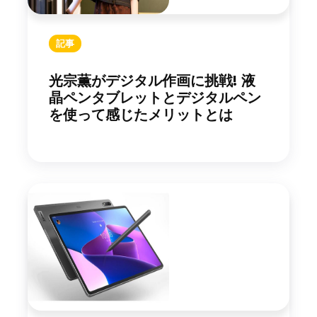
記事
光宗薫がデジタル作画に挑戦! 液
晶ペンタブレットとデジタルペン
を使って感じたメリットとは