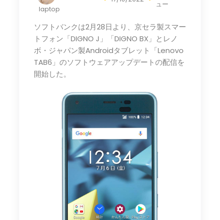
ュー
laptop
ソフトバンクは2月28日より、京セラ製スマー
トフォン「DIGNO J」「DIGNO BX」とレノ
ボ・ジャパン製Androidタブレット「Lenovo
TAB6」のソフトウェアアップデートの配信を
開始した。