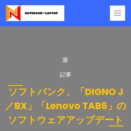
家
記事
ソフトバンク、「DIGNO J
／BX」「Lenovo TAB6」の
ソフトウェアアップデート