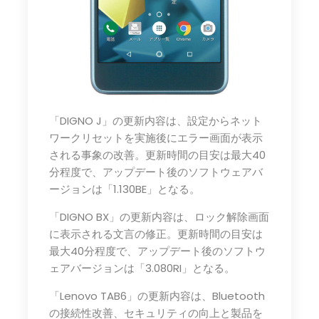
「DIGNO J」の更新内容は、設定からネット
ワークリセットを実施後にエラー画面が表示
される事象の改善。更新時間の目安は最大40
分程度で、アップデート後のソフトウェアバ
ージョンは「1.130BE」となる。
「DIGNO BX」の更新内容は、ロック解除画面
に表示される文言の修正。更新時間の目安は
最大40分程度で、アップデート後のソフトウ
ェアバージョンは「3.080RI」となる。
「Lenovo TAB6」の更新内容は、Bluetooth
の接続性改善、セキュリティの向上と製品を