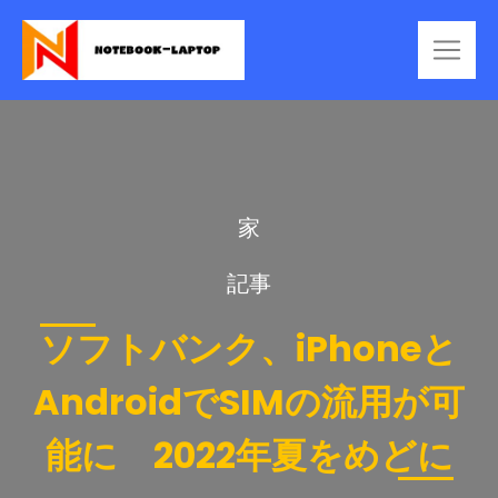
家
記事
ソフトバンク、iPhoneと
AndroidでSIMの流用が可
能に 2022年夏をめどに