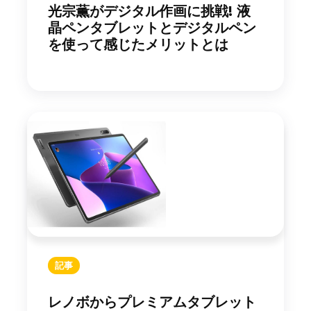
光宗薫がデジタル作画に挑戦! 液
晶ペンタブレットとデジタルペン
を使って感じたメリットとは
記事
レノボからプレミアムタブレット