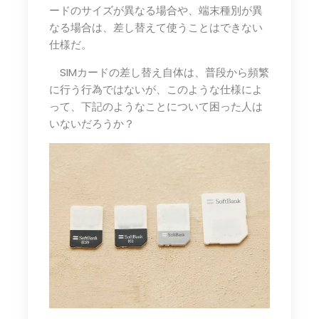
ードのサイズが異なる場合や、端末種別が異
なる場合は、差し替えて使うことはできない
仕様だ。
SIMカードの差し替え自体は、普段から頻繁
に行う行為ではないが、このような仕様によ
って、下記のようなことについて困った人は
いないだろうか？