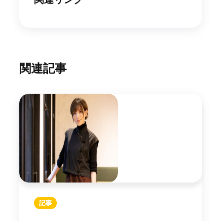
関連記事
記事