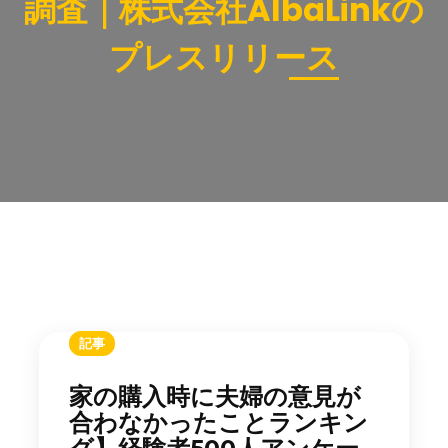
調査｜株式会社AlbaLinkの
プレスリリース
記事
家の購入時に夫婦の意見が
合わなかったことランキン