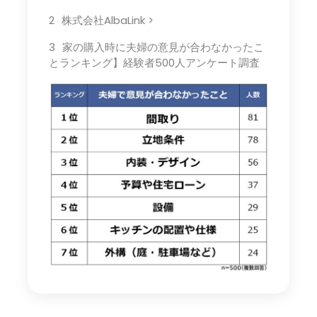
株式会社AlbaLink >
家の購入時に夫婦の意見が合わなかったこ
とランキング】経験者500人アンケート調査