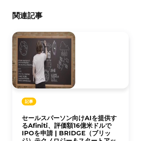
関連記事
記事
セールスパーソン向けAIを提供す
るAfiniti、評価額16億米ドルで
IPOを申請 | BRIDGE（ブリッ
ジ）テクノロジー＆スタートアッ