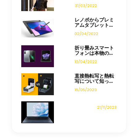
31/03/2022
レノボからプレミ
アムタブレット...
02/04/2022
折り畳みスマート
フォンは本物の...
10/04/2022
直接熱転写と熱転
写について知っ...
16/05/2023
21/11/2023