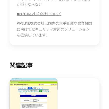
が重くならない
■PIPELINE株式会社について
PIPELINE株式会社は国内の大手企業や教育機関
に向けてセキュリティ対策のソリューション
を提供しています。
関連記事