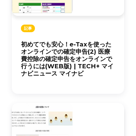
記事
初めてでも安心！e-Taxを使った
オンラインでの確定申告(2) 医療
費控除の確定申告をオンラインで
行うには(WEB版) | TECH+ マイ
ナビニュース マイナビ