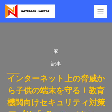
家
記事
インターネット上の脅威か
ら子供の端末を守る！教育
機関向けセキュリティ対策