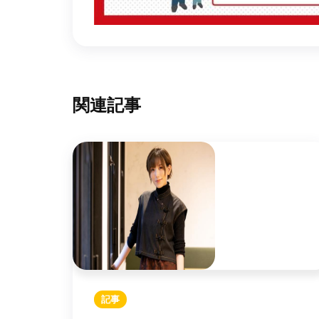
関連記事
記事