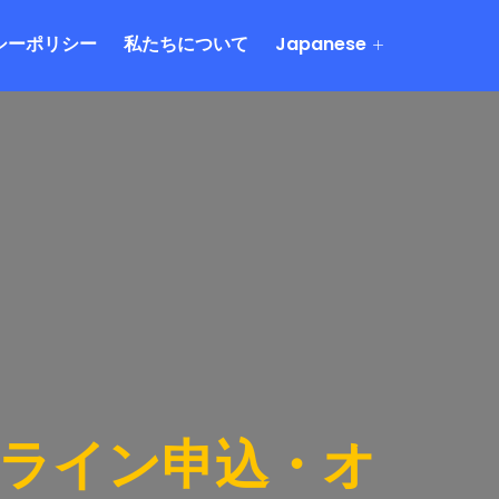
シーポリシー
私たちについて
Japanese
ンライン申込・オ