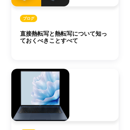
ブログ
直接熱転写と熱転写について知っ
ておくべきことすべて