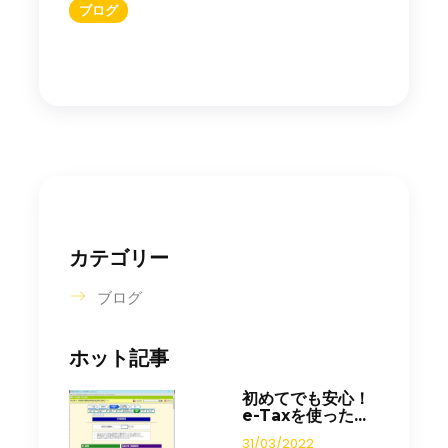
ブログ
カテゴリー
ブログ
ホット記事
初めてでも安心！
e-Taxを使った...
31/03/2022