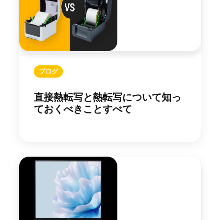
ブログ
直接熱転写と熱転写について知っ
ておくべきことすべて