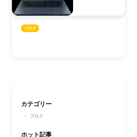
ブログ
カテゴリー
ブログ
ホット記事