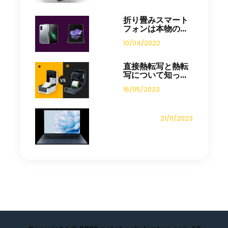
折り畳みスマート
フォンは本物の...
10/04/2022
直接熱転写と熱転
写について知っ...
16/05/2023
21/11/2023