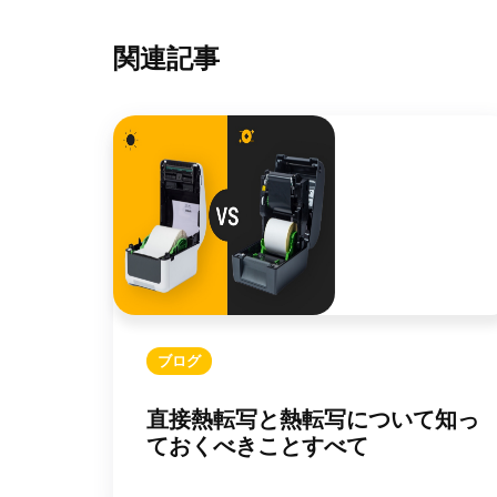
関連記事
ブログ
直接熱転写と熱転写について知っ
ておくべきことすべて