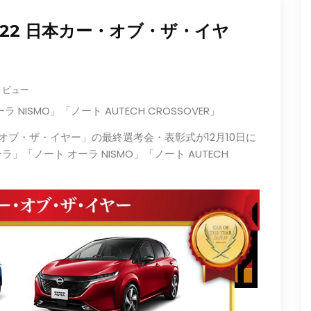
022 日本カー・オブ・ザ・イヤ
7 ビュー
ISMO」「ノート AUTECH CROSSOVER」
カー・オブ・ザ・イヤー」の最終選考会・表彰式が12月10日に
「ノート オーラ NISMO」「ノート AUTECH