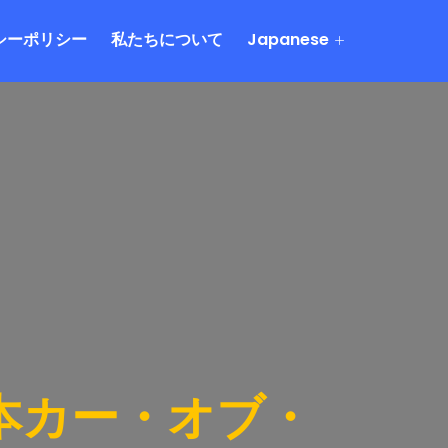
シーポリシー
私たちについて
Japanese
日本カー・オブ・