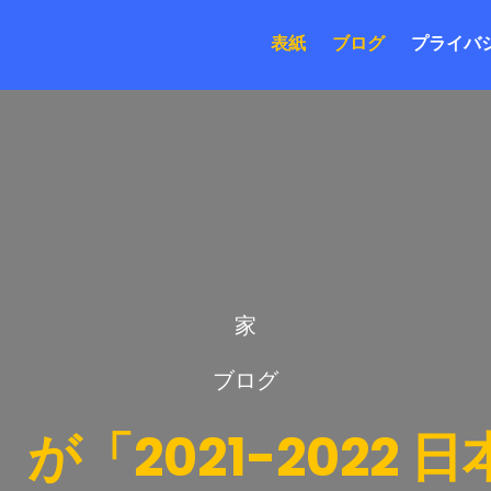
表紙
ブログ
プライバ
家
ブログ
が「2021-2022 