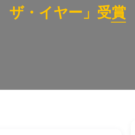
ザ・イヤー」受賞