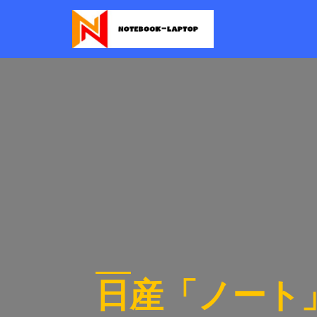
日産「ノート」