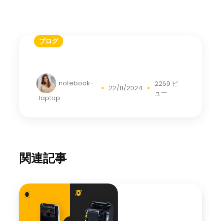
ブログ
notebook-
2269 ビ
22/11/2024
ュー
laptop
関連記事