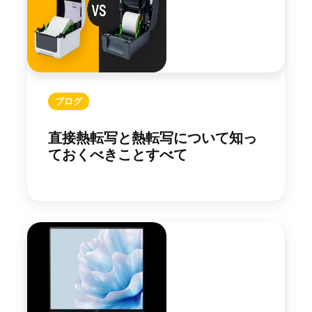
ブログ
直接熱転写と熱転写について知っ
ておくべきことすべて