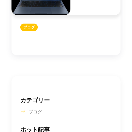
ブログ
カテゴリー
ブログ
ホット記事