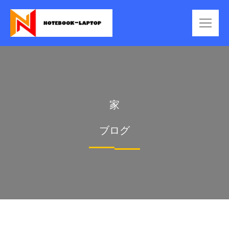
家
ブログ