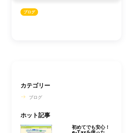
ブログ
カテゴリー
ブログ
ホット記事
初めてでも安心！
e-Taxを使った...