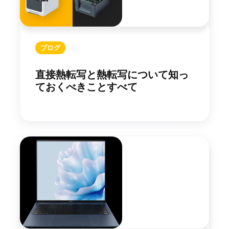
ブログ
直接熱転写と熱転写について知っ
ておくべきことすべて