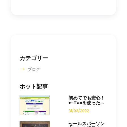
カテゴリー
ブログ
ホット記事
初めてでも安心！
e-Taxを使った...
31/03/2022
セールスパーソン