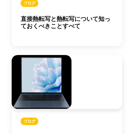
ブログ
直接熱転写と熱転写について知っ
ておくべきことすべて
ブログ