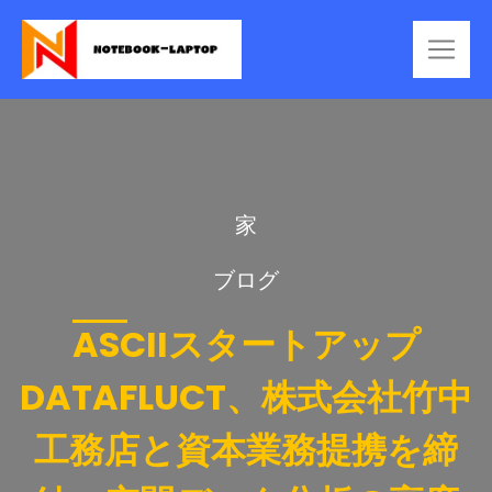
家
ブログ
ASCIIスタートアップ
DATAFLUCT、株式会社竹中
工務店と資本業務提携を締