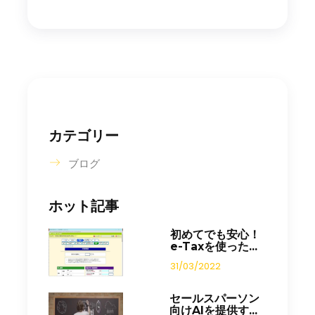
カテゴリー
ブログ
ホット記事
初めてでも安心！
e-Taxを使った...
31/03/2022
セールスパーソン
向けAIを提供す...