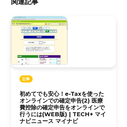
関連記事
記事
初めてでも安心！e-Taxを使った
オンラインでの確定申告(2) 医療
費控除の確定申告をオンラインで
行うには(WEB版) | TECH+ マイ
ナビニュース マイナビ