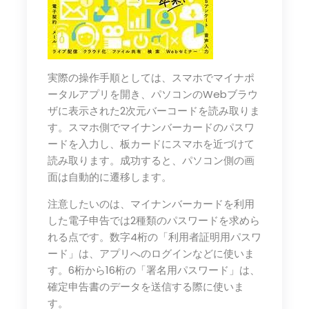
実際の操作手順としては、スマホでマイナポ
ータルアプリを開き、パソコンのWebブラウ
ザに表示された2次元バーコードを読み取りま
す。スマホ側でマイナンバーカードのパスワ
ードを入力し、板カードにスマホを近づけて
読み取ります。成功すると、パソコン側の画
面は自動的に遷移します。
注意したいのは、マイナンバーカードを利用
した電子申告では2種類のパスワードを求めら
れる点です。数字4桁の「利用者証明用パスワ
ード」は、アプリへのログインなどに使いま
す。6桁から16桁の「署名用パスワード」は、
確定申告書のデータを送信する際に使いま
す。