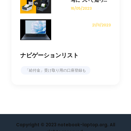
写について知っ...
16/05/2023
21/11/2023
ナビゲーションリスト
「給付金」受け取り用の口座登録も
Copyright © 2023 notebook-laptop.org. All