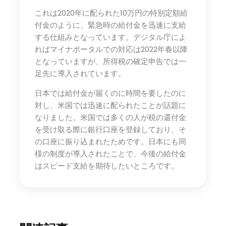
これは2020年に配られた10万円の特別定額給
付金のように、緊急時の給付金を迅速に支給
する仕組みとなっています。デジタル庁によ
ればマイナポータルでの対応は2022年春以降
となっていますが、所得税の確定申告では一
足先に導入されています。
日本では給付金が届くのに時間を要したのに
対し、米国では迅速に配られたことが話題に
なりました。米国では多くの人が税の還付金
を受け取る際に銀行口座を登録しており、そ
の口座に振り込まれたためです。日本にも同
様の制度が導入されたことで、今後の給付金
はスピード支給を期待したいところです。