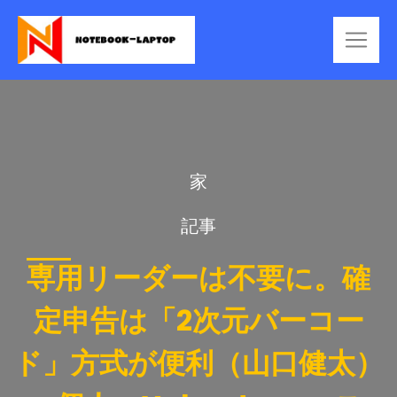
家
記事
専用リーダーは不要に。確
定申告は「2次元バーコー
ド」方式が便利（山口健太）