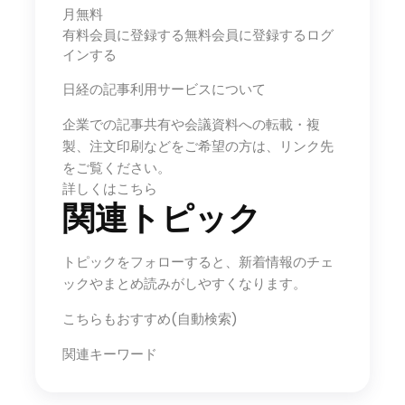
月無料
有料会員に登録する無料会員に登録するログ
インする
日経の記事利用サービスについて
企業での記事共有や会議資料への転載・複
製、注文印刷などをご希望の方は、リンク先
をご覧ください。
詳しくはこちら
関連トピック
トピックをフォローすると、新着情報のチェ
ックやまとめ読みがしやすくなります。
こちらもおすすめ(自動検索)
関連キーワード