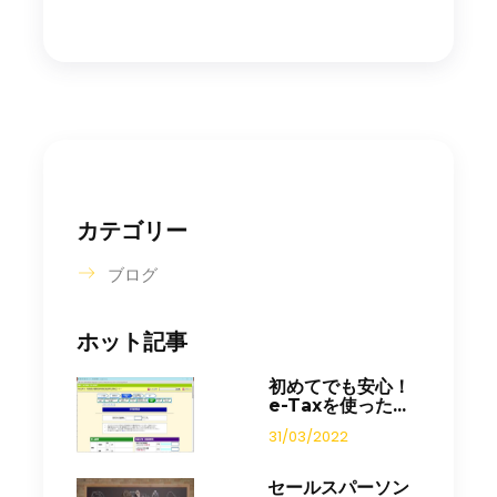
カテゴリー
ブログ
ホット記事
初めてでも安心！
e-Taxを使った...
31/03/2022
セールスパーソン