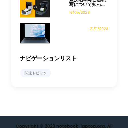
写について知っ...
16/05/2023
21/11/2023
ナビゲーションリスト
関連トピック
Copyright © 2023 notebook-laptop.org. All