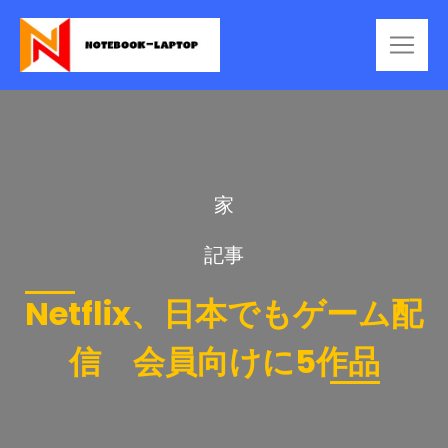
家
記事
Netflix、日本でもゲーム配
信 会員向けに5作品