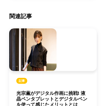
関連記事
記事
光宗薫がデジタル作画に挑戦! 液
晶ペンタブレットとデジタルペン
を使って感じたメリットとは