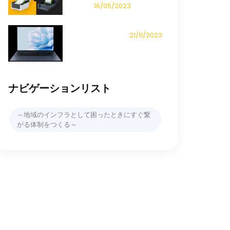
16/05/2023
21/11/2023
ナビゲーションリスト
～地域のインフラとして困ったときにすぐ繋
がる体制をつくる～