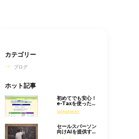
カテゴリー
ブログ
ホット記事
初めてでも安心！
e-Taxを使った...
31/03/2022
セールスパーソン
向けAIを提供す...