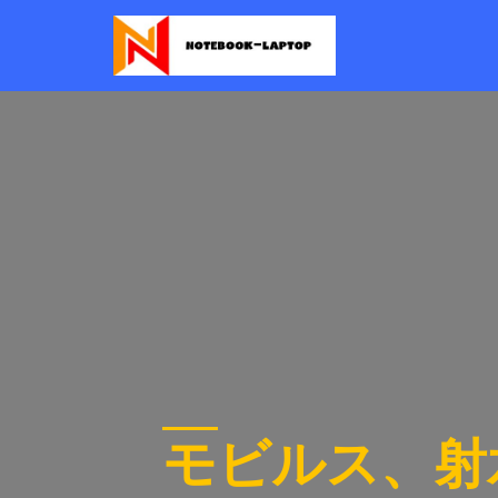
モビルス、射