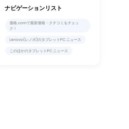
ナビゲーションリスト
価格.comで最新価格・クチコミをチェッ
ク！
Lenovo(レノボ)のタブレットPC ニュース
このほかのタブレットPC ニュース