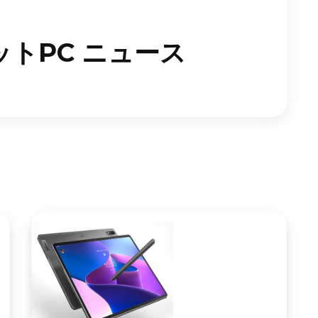
トPC ニュース