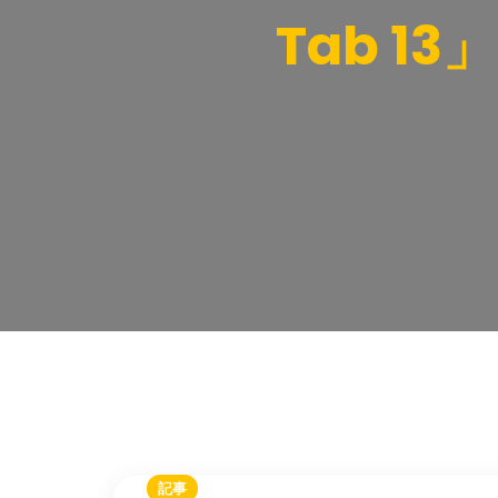
Tab 13
記事