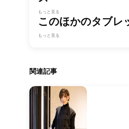
もっと見る
このほかのタブレッ
もっと見る
関連記事