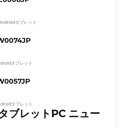
Androidタブレット
8W0074JP
ndroidタブレット
8W0057JP
ndroidタブレット
)のタブレットPC ニュー