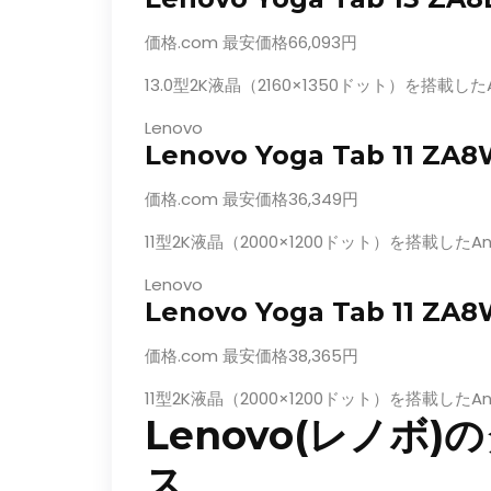
価格.com 最安価格66,093円
13.0型2K液晶（2160×1350ドット）を搭載した
Lenovo
Lenovo Yoga Tab 11 ZA
価格.com 最安価格36,349円
11型2K液晶（2000×1200ドット）を搭載したA
Lenovo
Lenovo Yoga Tab 11 ZA
価格.com 最安価格38,365円
11型2K液晶（2000×1200ドット）を搭載したA
Lenovo(レノボ
ス