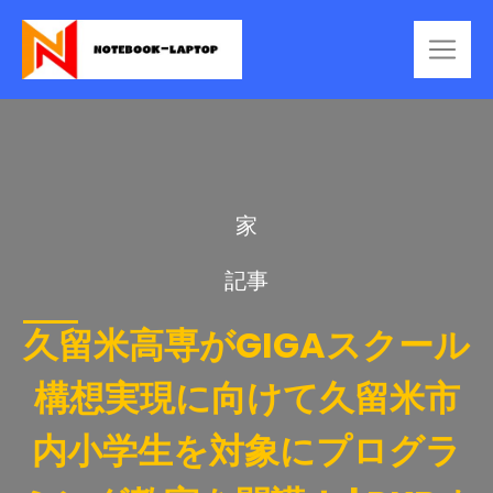
家
記事
久留米高専がGIGAスクール
構想実現に向けて久留米市
内小学生を対象にプログラ