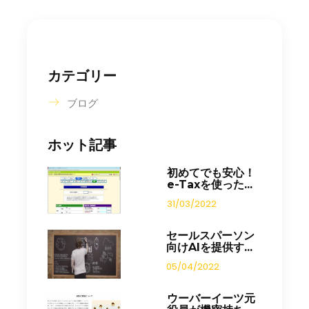
カテゴリー
ブログ
ホット記事
初めてでも安心！
e-Taxを使った...
31/03/2022
セールスパーソン
向けAIを提供す...
05/04/2022
ウーバーイーツ元