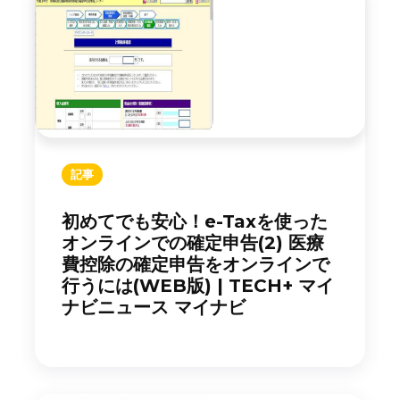
記事
初めてでも安心！e-Taxを使った
オンラインでの確定申告(2) 医療
費控除の確定申告をオンラインで
行うには(WEB版) | TECH+ マイ
ナビニュース マイナビ