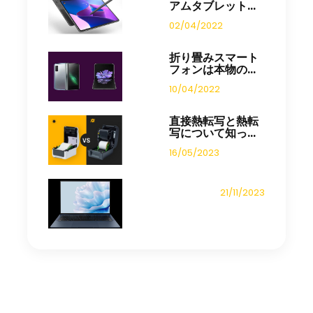
アムタブレット...
02/04/2022
折り畳みスマート
フォンは本物の...
10/04/2022
直接熱転写と熱転
写について知っ...
16/05/2023
21/11/2023