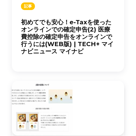
記事
初めてでも安心！e-Taxを使った
オンラインでの確定申告(2) 医療
費控除の確定申告をオンラインで
行うには(WEB版) | TECH+ マイ
ナビニュース マイナビ