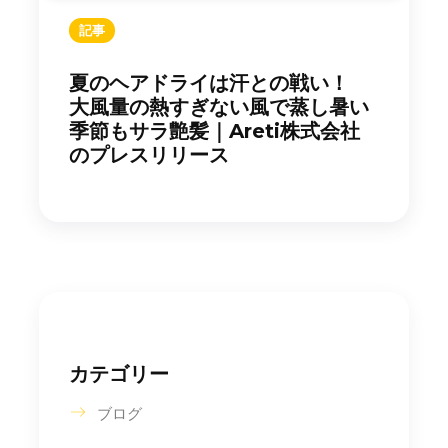
記事
夏のヘアドライは汗との戦い！
大風量の熱すぎない風で蒸し暑い
季節もサラ艶髪｜Areti株式会社
のプレスリリース
カテゴリー
ブログ