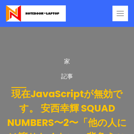
家
記事
現在JavaScriptが無効で
す。 安西幸輝 SQUAD
NUMBERS〜2〜「他の人に