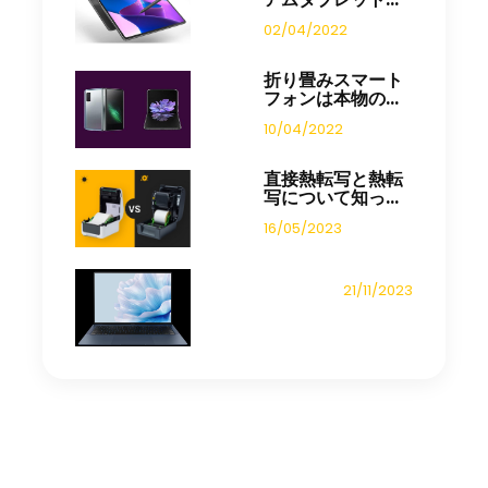
02/04/2022
折り畳みスマート
フォンは本物の...
10/04/2022
直接熱転写と熱転
写について知っ...
16/05/2023
21/11/2023