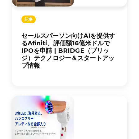
記事
セールスパーソン向けAIを提供す
るAfiniti、評価額16億米ドルで
IPOを申請 | BRIDGE（ブリッ
ジ）テクノロジー＆スタートアッ
プ情報