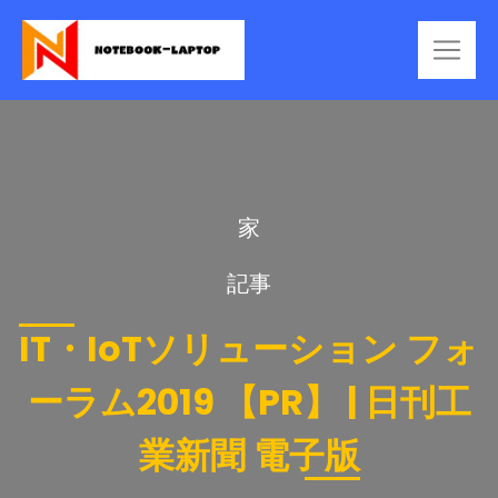
家
記事
IT・IoTソリューション フォ
ーラム2019 【PR】 | 日刊工
業新聞 電子版