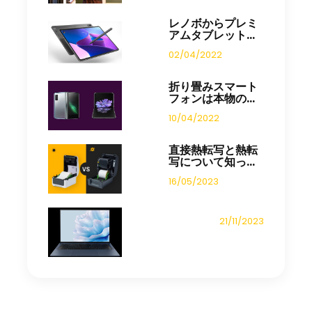
レノボからプレミ
アムタブレット...
02/04/2022
折り畳みスマート
フォンは本物の...
10/04/2022
直接熱転写と熱転
写について知っ...
16/05/2023
21/11/2023