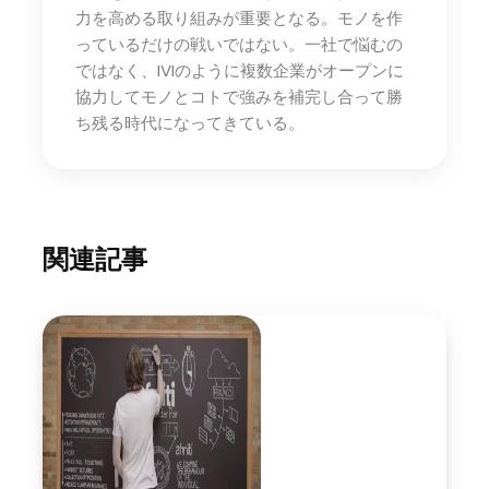
力を高める取り組みが重要となる。モノを作
っているだけの戦いではない。一社で悩むの
ではなく、IVIのように複数企業がオープンに
協力してモノとコトで強みを補完し合って勝
ち残る時代になってきている。
関連記事