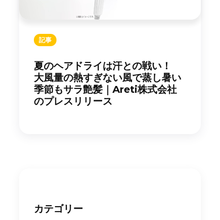
記事
夏のヘアドライは汗との戦い！
大風量の熱すぎない風で蒸し暑い
季節もサラ艶髪｜Areti株式会社
のプレスリリース
カテゴリー