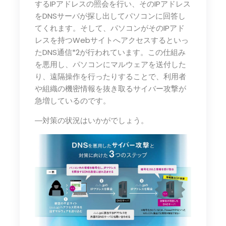
するIPアドレスの照会を行い、そのIPアドレス
をDNSサーバが探し出してパソコンに回答し
てくれます。そして、パソコンがそのIPアド
レスを持つWebサイトへアクセスするといっ
たDNS通信*2が行われています。この仕組み
を悪用し、パソコンにマルウェアを送付した
り、遠隔操作を行ったりすることで、利用者
や組織の機密情報を抜き取るサイバー攻撃が
急増しているのです。
―対策の状況はいかがでしょう。