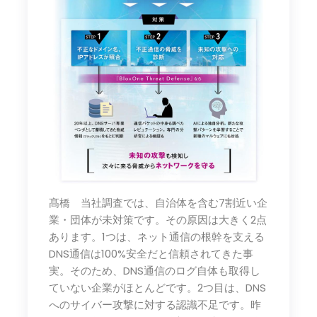
髙橋 当社調査では、自治体を含む7割近い企
業・団体が未対策です。その原因は大きく2点
あります。1つは、ネット通信の根幹を支える
DNS通信は100%安全だと信頼されてきた事
実。そのため、DNS通信のログ自体も取得し
ていない企業がほとんどです。2つ目は、DNS
へのサイバー攻撃に対する認識不足です。昨