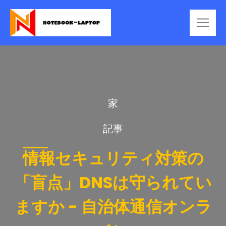
家
記事
情報セキュリティ対策の
「盲点」DNSは守られてい
ますか - 自治体通信オンラ