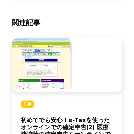
関連記事
記事
初めてでも安心！e-Taxを使った
オンラインでの確定申告(2) 医療