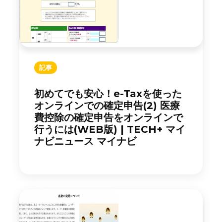
記事
初めてでも安心！e-Taxを使った
オンラインでの確定申告(2) 医療
費控除の確定申告をオンラインで
行うには(WEB版) | TECH+ マイ
ナビニュース マイナビ