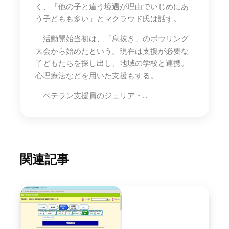
く、「他の子と違う境遇が理由でいじめにあ
う子どもも多い」とマクラウド氏は話す。
活動開始当初は、「息抜き」のボウリング
大会から始めたという。現在は支援が必要な
子どもたちを探し出し、地域の学校と連携。
心理療法などを用いた支援もする。
ベテラン支援員のジュリア・…
関連記事