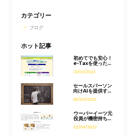
カテゴリー
ブログ
ホット記事
初めてでも安心！
e-Taxを使った...
31/03/2022
セールスパーソン
向けAIを提供す...
05/04/2022
ウーバーイーツ元
役員が機密持ち...
02/04/2022