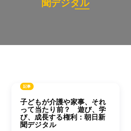
聞デジタル
記事
子どもが介護や家事、それ
って当たり前？ 遊び、学
び、成長する権利：朝日新
聞デジタル