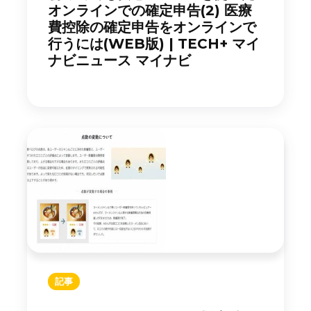
オンラインでの確定申告(2) 医療
費控除の確定申告をオンラインで
行うには(WEB版) | TECH+ マイ
ナビニュース マイナビ
記事