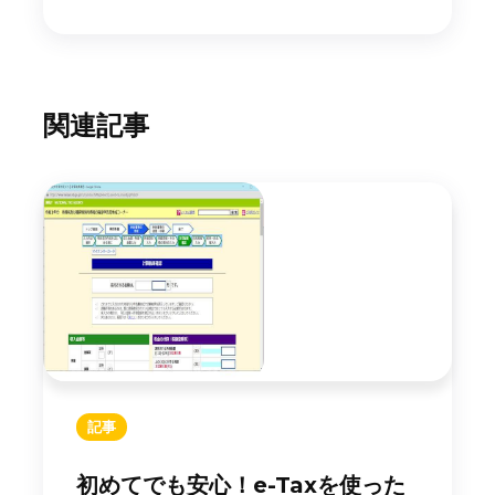
関連記事
記事
初めてでも安心！e-Taxを使った