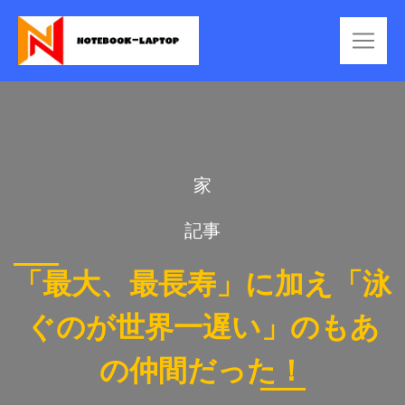
家
記事
「最大、最長寿」に加え「泳
ぐのが世界一遅い」のもあ
の仲間だった！