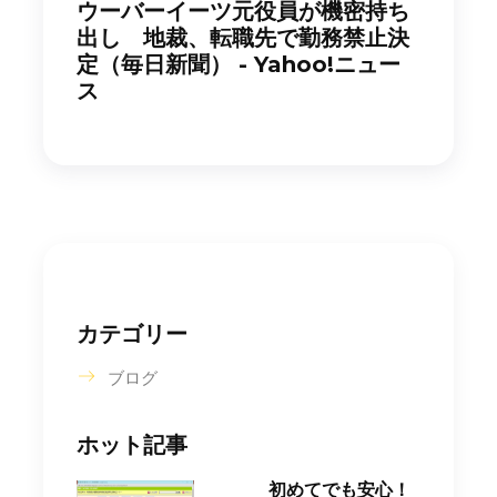
ウーバーイーツ元役員が機密持ち
出し 地裁、転職先で勤務禁止決
定（毎日新聞） - Yahoo!ニュー
ス
カテゴリー
ブログ
ホット記事
初めてでも安心！