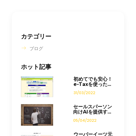
カテゴリー
ブログ
ホット記事
初めてでも安心！
e-Taxを使った...
31/03/2022
セールスパーソン
向けAIを提供す...
05/04/2022
ウーバーイーツ元