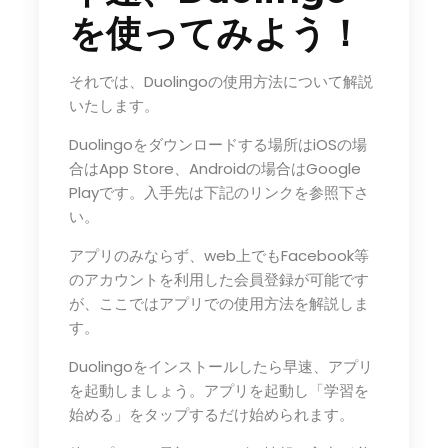
を使ってみよう！
それでは、Duolingoの使用方法について解説
いたします。
Duolingoをダウンロードする場所はiOSの場
合はApp Store、Androidの場合はGoogle
Playです。入手先は下記のリンクを参照下さ
い。
アプリのみならず、web上でもFacebook等
のアカウントを利用した会員登録が可能です
が、ここではアプリでの使用方法を解説しま
す。
Duolingoをインストールしたら早速、アプリ
を起動しましょう。アプリを起動し「学習を
始める」をタップするだけ始められます。