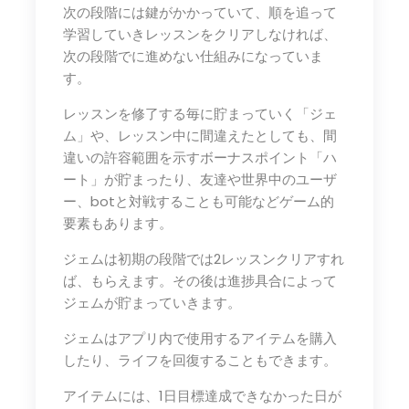
次の段階には鍵がかかっていて、順を追って
学習していきレッスンをクリアしなければ、
次の段階でに進めない仕組みになっていま
す。
レッスンを修了する毎に貯まっていく「ジェ
ム」や、レッスン中に間違えたとしても、間
違いの許容範囲を示すボーナスポイント「ハ
ート」が貯まったり、友達や世界中のユーザ
ー、botと対戦することも可能などゲーム的
要素もあります。
ジェムは初期の段階では2レッスンクリアすれ
ば、もらえます。その後は進捗具合によって
ジェムが貯まっていきます。
ジェムはアプリ内で使用するアイテムを購入
したり、ライフを回復することもできます。
アイテムには、1日目標達成できなかった日が