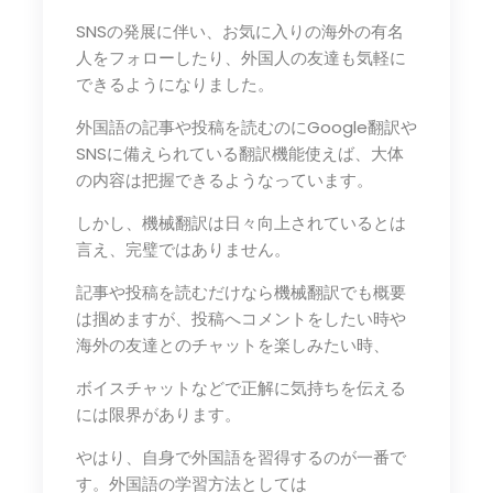
SNSの発展に伴い、お気に入りの海外の有名
人をフォローしたり、外国人の友達も気軽に
できるようになりました。
外国語の記事や投稿を読むのにGoogle翻訳や
SNSに備えられている翻訳機能使えば、大体
の内容は把握できるようなっています。
しかし、機械翻訳は日々向上されているとは
言え、完璧ではありません。
記事や投稿を読むだけなら機械翻訳でも概要
は掴めますが、投稿へコメントをしたい時や
海外の友達とのチャットを楽しみたい時、
ボイスチャットなどで正解に気持ちを伝える
には限界があります。
やはり、自身で外国語を習得するのが一番で
す。外国語の学習方法としては