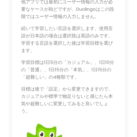
他アプリでは最初にユーザー情報の入力が必
要なケースが殆どですが、Duolingoはこの段
階ではユーザー情報の入力しません。
続いて学習したい言語を選択します。使用言
語が日本語の場合は選択肢は英語のみです。
学習する言語を選択した後は学習目標を選び
ます。
学習目標は1日5分の「カジュアル」、1日10分
の「普通」、1日15分の「本気」、1日15分の
「超難しい」の4種類です。
目標は後で「設定」から変更できますので、
カジュアルや標準で物足りないと感じたら本
気や超難しいに変更してみると良いでしょ
う。