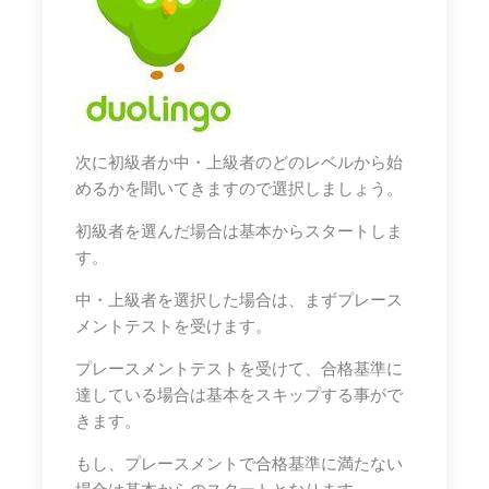
次に初級者か中・上級者のどのレベルから始
めるかを聞いてきますので選択しましょう。
初級者を選んだ場合は基本からスタートしま
す。
中・上級者を選択した場合は、まずプレース
メントテストを受けます。
プレースメントテストを受けて、合格基準に
達している場合は基本をスキップする事がで
きます。
もし、プレースメントで合格基準に満たない