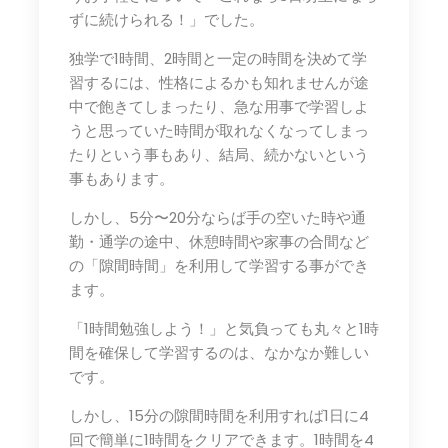
ずに続けられる！」でした。
独学で1時間、2時間と一定の時間を決めて学
習するには、性格によるかも知れませんが途
中で飽きてしまったり、急な用事で学習しよ
うと思っていた時間が取れなくなってしまっ
たりという事もあり、結局、続かないという
事もあります。
しかし、5分〜20分ならば手の空いた時や通
勤・通学の途中、休憩時間や家事の合間など
の「隙間時間」を利用して学習する事ができ
ます。
「1時間勉強しよう！」と気負っても丸々と1時
間を確保して学習するのは、なかなか難しい
です。
しかし、15分の隙間時間を利用すれば1日に4
回で簡単に1時間をクリアできます。1時間を4