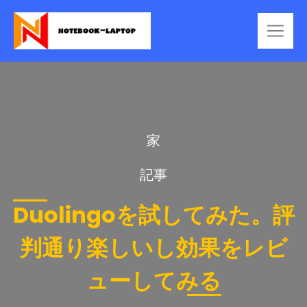
家
記事
Duolingoを試してみた。評
判通り楽しいし効果をレビ
ューしてみる