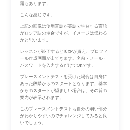
題もあります。
こんな感じです。
上記の画像は使用言語が英語で学習する言語
がロシア語の場合ですが、イメージは伝わる
かと思います。
レッスンが終了すると10XPが貰え、プロフィ
ール作成画面が出てきます。名前・メール・
パスワードを入力するだけでOKです。
プレースメントテストを受けた場合は自身に
あった段階からのスタートとなります。基本
からのスタートが望ましい場合は、その旨の
案内が表示されます。
このプレースメントテストも自分の弱い部分
がわかりやすいのでチャレンジしてみると良
いでしょう。