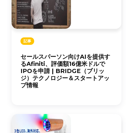
記事
セールスパーソン向けAIを提供す
るAfiniti、評価額16億米ドルで
IPOを申請 | BRIDGE（ブリッ
ジ）テクノロジー＆スタートアッ
プ情報