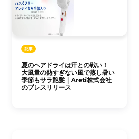
記事
夏のヘアドライは汗との戦い！
大風量の熱すぎない風で蒸し暑い
季節もサラ艶髪｜Areti株式会社
のプレスリリース