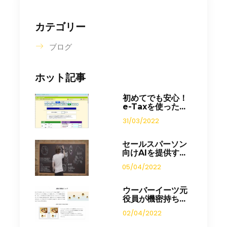
カテゴリー
ブログ
ホット記事
初めてでも安心！
e-Taxを使った...
31/03/2022
セールスパーソン
向けAIを提供す...
05/04/2022
ウーバーイーツ元
役員が機密持ち...
02/04/2022