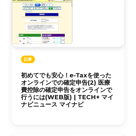
記事
初めてでも安心！e-Taxを使った
オンラインでの確定申告(2) 医療
費控除の確定申告をオンラインで
行うには(WEB版) | TECH+ マイ
ナビニュース マイナビ