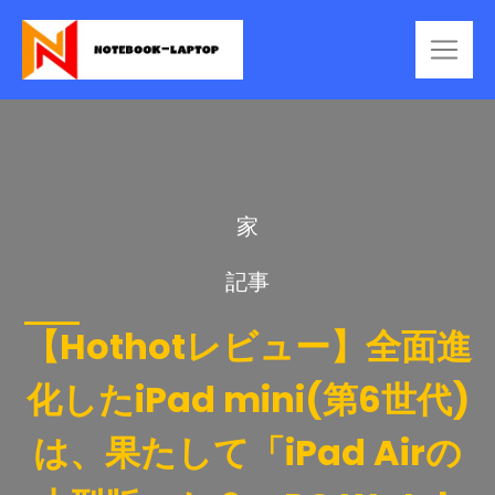
家
記事
【Hothotレビュー】全面進
化したiPad mini(第6世代)
は、果たして「iPad Airの