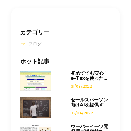
カテゴリー
ブログ
ホット記事
初めてでも安心！
e-Taxを使った...
31/03/2022
セールスパーソン
向けAIを提供す...
05/04/2022
ウーバーイーツ元