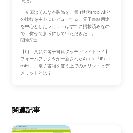
徴だ。
今回はそんな本製品を、第4世代iPad Airと
の比較を中心にレビューする。電子書籍用途
を中心としたレビューはすでに掲載済みなの
で、併せて参考にしていただきたい。
関連記事
【山口真弘の電子書籍タッチアンドトライ】
フォームファクタが一新されたApple「iPad
mini」、電子書籍を使う上でのメリットとデ
メリットとは？
関連記事