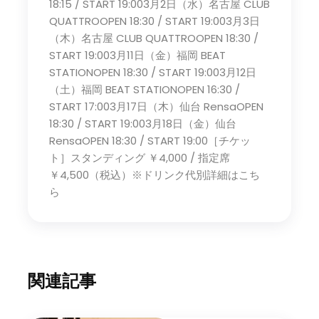
18:15 / START 19:003月2日（水）名古屋 CLUB
QUATTROOPEN 18:30 / START 19:003月3日
（木）名古屋 CLUB QUATTROOPEN 18:30 /
START 19:003月11日（金）福岡 BEAT
STATIONOPEN 18:30 / START 19:003月12日
（土）福岡 BEAT STATIONOPEN 16:30 /
START 17:003月17日（木）仙台 RensaOPEN
18:30 / START 19:003月18日（金）仙台
RensaOPEN 18:30 / START 19:00［チケッ
ト］スタンディング ￥4,000 / 指定席
￥4,500（税込）※ドリンク代別詳細はこち
ら
関連記事