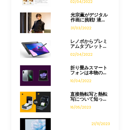
02/04/2022
光宗薫がデジタル
作画に挑戦! 液...
31/03/2022
レノボからプレミ
アムタブレット...
02/04/2022
折り畳みスマート
フォンは本物の...
10/04/2022
直接熱転写と熱転
写について知っ...
16/05/2023
21/11/2023