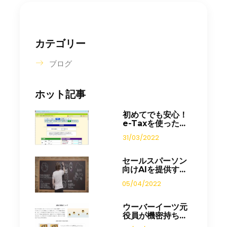
カテゴリー
ブログ
ホット記事
初めてでも安心！
e-Taxを使った...
31/03/2022
セールスパーソン
向けAIを提供す...
05/04/2022
ウーバーイーツ元
役員が機密持ち...