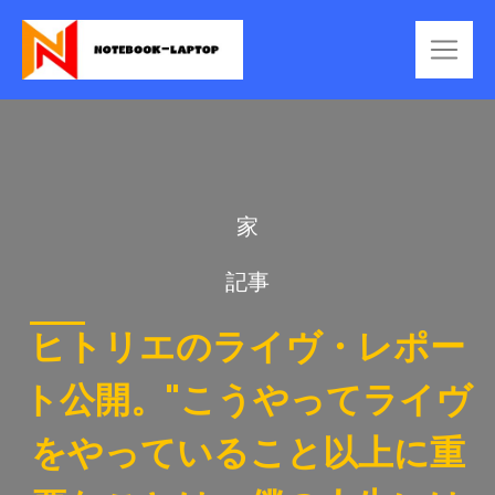
家
記事
ヒトリエのライヴ・レポー
ト公開。"こうやってライヴ
をやっていること以上に重