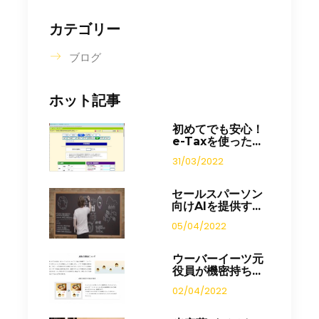
カテゴリー
ブログ
ホット記事
初めてでも安心！
e-Taxを使った...
31/03/2022
セールスパーソン
向けAIを提供す...
05/04/2022
ウーバーイーツ元
役員が機密持ち...
02/04/2022