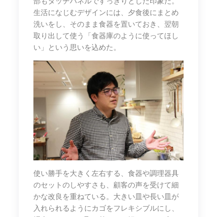
部もタッチパネルですっきりとした印象だ。
生活になじむデザインには、夕食後にまとめ
洗いをし、そのまま食器を置いておき、翌朝
取り出して使う「食器庫のように使ってほし
い」という思いを込めた。
使い勝手を大きく左右する、食器や調理器具
のセットのしやすさも、顧客の声を受けて細
かな改良を重ねている。大きい皿や長い皿が
入れられるようにカゴをフレキシブルにし、