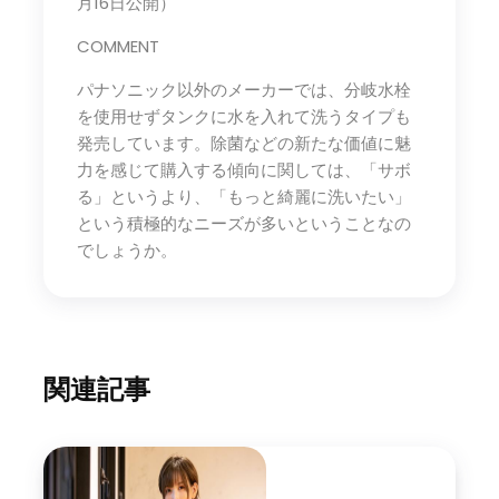
月16日公開）
COMMENT
パナソニック以外のメーカーでは、分岐水栓
を使用せずタンクに水を入れて洗うタイプも
発売しています。除菌などの新たな価値に魅
力を感じて購入する傾向に関しては、「サボ
る」というより、「もっと綺麗に洗いたい」
という積極的なニーズが多いということなの
でしょうか。
関連記事