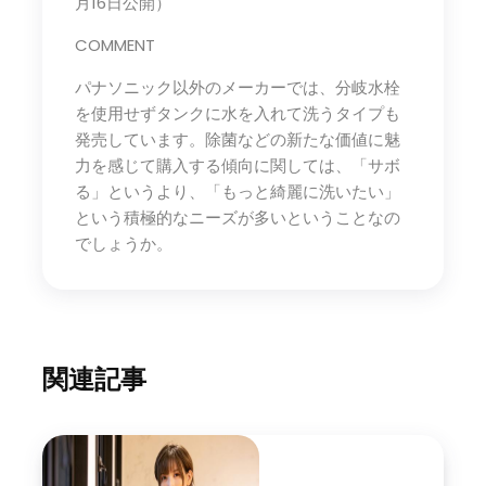
月16日公開）
COMMENT
パナソニック以外のメーカーでは、分岐水栓
を使用せずタンクに水を入れて洗うタイプも
発売しています。除菌などの新たな価値に魅
力を感じて購入する傾向に関しては、「サボ
る」というより、「もっと綺麗に洗いたい」
という積極的なニーズが多いということなの
でしょうか。
関連記事