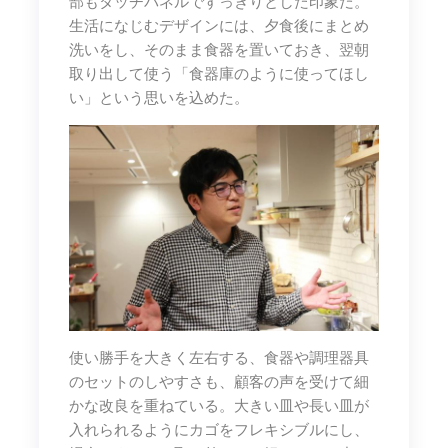
部もタッチパネルですっきりとした印象だ。
生活になじむデザインには、夕食後にまとめ
洗いをし、そのまま食器を置いておき、翌朝
取り出して使う「食器庫のように使ってほし
い」という思いを込めた。
使い勝手を大きく左右する、食器や調理器具
のセットのしやすさも、顧客の声を受けて細
かな改良を重ねている。大きい皿や長い皿が
入れられるようにカゴをフレキシブルにし、