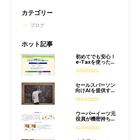
カテゴリー
ブログ
ホット記事
初めてでも安心！
e-Taxを使った...
31/03/2022
セールスパーソン
向けAIを提供す...
05/04/2022
ウーバーイーツ元
役員が機密持ち...
02/04/2022