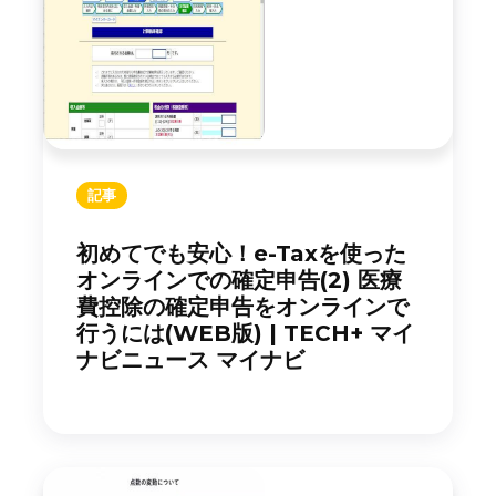
記事
初めてでも安心！e-Taxを使った
オンラインでの確定申告(2) 医療
費控除の確定申告をオンラインで
行うには(WEB版) | TECH+ マイ
ナビニュース マイナビ