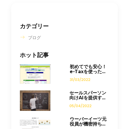
カテゴリー
ブログ
ホット記事
初めてでも安心！
e-Taxを使った...
31/03/2022
セールスパーソン
向けAIを提供す...
05/04/2022
ウーバーイーツ元
役員が機密持ち...