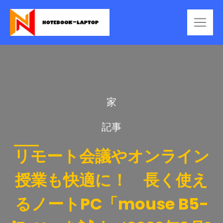
家
記事
リモート会議やオンライン
授業も快適に！ 長く使え
るノートPC「mouse B5-