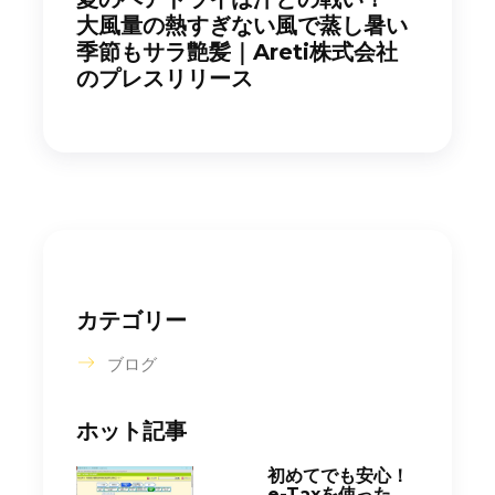
大風量の熱すぎない風で蒸し暑い
季節もサラ艶髪｜Areti株式会社
のプレスリリース
カテゴリー
ブログ
ホット記事
初めてでも安心！
e-Taxを使った...