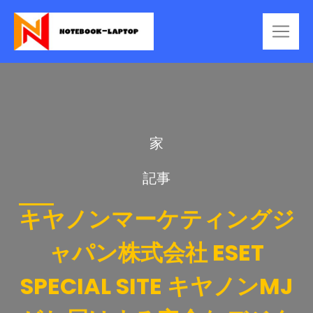
家
記事
キヤノンマーケティングジ
ャパン株式会社 ESET
SPECIAL SITE キヤノンMJ