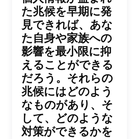
た兆候を早期に発
見できれば、あな
た自身や家族への
影響を最小限に抑
えることができる
だろう。それらの
兆候にはどのよう
なものがあり、そ
して、どのような
対策ができるかを