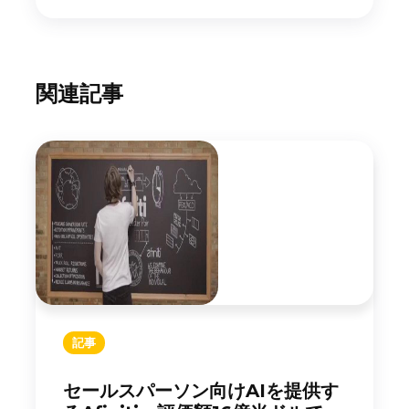
関連記事
記事
セールスパーソン向けAIを提供す