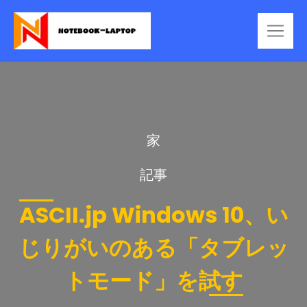
家
記事
ASCII.jp Windows 10、い
じりがいのある「タブレッ
トモード」を試す