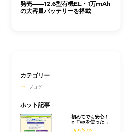
発売――12.6型有機EL・1万mAh
の大容量バッテリーを搭載
カテゴリー
ブログ
ホット記事
初めてでも安心！
e-Taxを使った...
31/03/2022