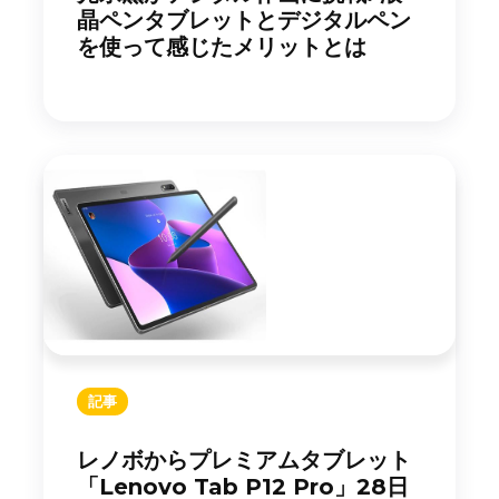
晶ペンタブレットとデジタルペン
を使って感じたメリットとは
記事
レノボからプレミアムタブレット
「Lenovo Tab P12 Pro」28日