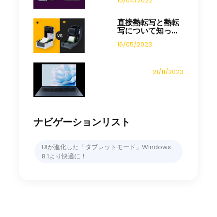
10/04/2022
直接熱転写と熱転
写について知っ...
16/05/2023
21/11/2023
ナビゲーションリスト
UIが進化した「タブレットモード」Windows
8.1より快適に！