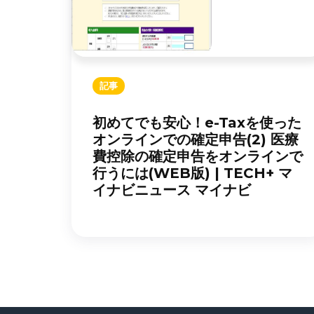
記事
初めてでも安心！e-Taxを使った
オンラインでの確定申告(2) 医療
費控除の確定申告をオンラインで
行うには(WEB版) | TECH+ マ
イナビニュース マイナビ