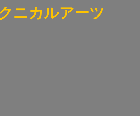
クニカルアーツ