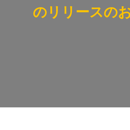
のリリースの