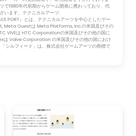
ツで1980年代初期からゲーム開発に携わっており、代
ざいます。テクニカルアーツ:
oject PEACE PORT』とは、テクニカルアーツを中心としたゲー
eta Ouestは Meta Platforms, Inc.の米国及びその
IVEは HTC Corporationの米国及びその他の国に
は Valve Corporation の米国及びその他の国におけ
、「シルフィード」は、株式会社ゲームアーツの商標で