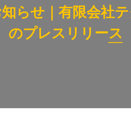
お知らせ｜有限会社テ
のプレスリリース