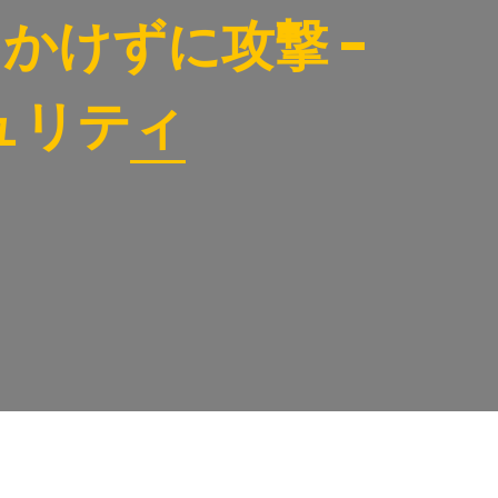
かけずに攻撃 -
キュリティ